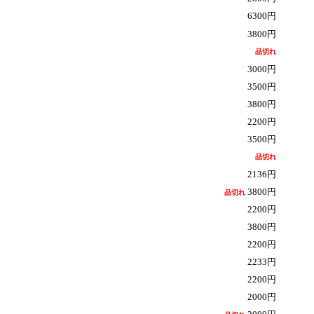
6300円
3800円
品切れ
3000円
3500円
3800円
2200円
3500円
品切れ
2136円
3800円
品切れ
2200円
3800
円
2200円
2233円
2200円
2000円