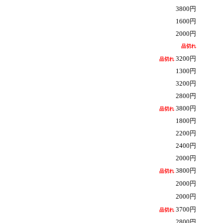
3800円
1600円
2000円
品切れ
3200円
品切れ
1300円
3200円
2800円
3800円
品切れ
1800円
2200円
2400円
2000円
3800円
品切れ
2000円
2000円
3700円
品切れ
2800円