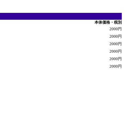
本体価格・税別
2000円
2000円
2000円
2000円
2000円
2000円